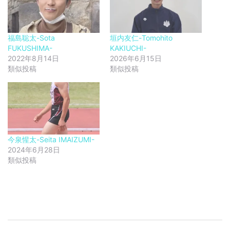
福島聡太-Sota
垣内友仁-Tomohito
FUKUSHIMA-
KAKIUCHI-
2022年8月14日
2026年6月15日
類似投稿
類似投稿
今泉惺太-Seita IMAIZUMI-
2024年6月28日
類似投稿
投