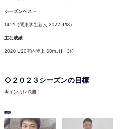
シーズンベスト
14.21
（関東学生新人
2022.9.18
）
主な成績
2020 U20室内陸上 60mJH 3位
◇２０２３シーズンの目標
両インカレ決勝！
関連