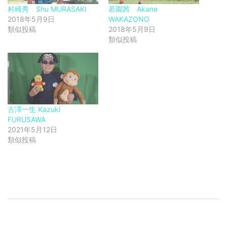
村崎秀 Shu MURASAKI
若園茜 Akane
2018年5月9日
WAKAZONO
類似投稿
2018年5月9日
類似投稿
古澤一生 Kazuki
FURUSAWA
2021年5月12日
類似投稿
投
稿