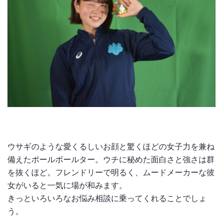
ウサギのような愛くるしいお顔と驚くほどの女子力を兼ね
備えたポールボールター。ウチに秘めた面白さと強さは群
を抜くほど。フレンドリーで明るく、ムードメーカーな彼
女がいると一気に場が和みます。
きっといろいろなお悩み相談に乗ってくれることでしょ
う。