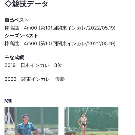
◇競技データ
自己ベスト
棒高跳 4m00 (第101回関東インカレ/2022/05.19)
シーズンベスト
棒高跳 4m00 (第101回関東インカレ/2022/05.19)
主な成績
2019 日本インカレ 8位
2022 関東インカレ 優勝
関連