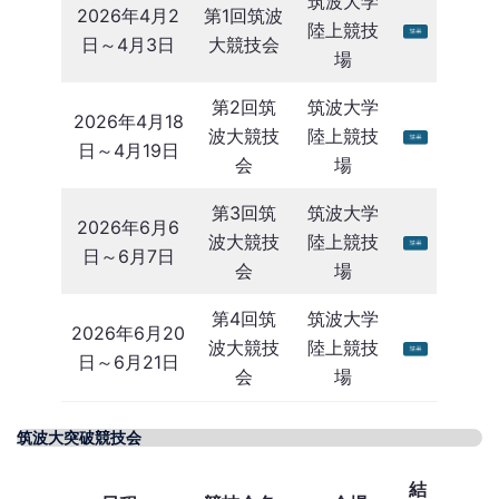
筑波大学
2026年4月2
第1回筑波
陸上競技
日～4月3日
大競技会
場
第2回筑
筑波大学
2026年4月18
波大競技
陸上競技
日～4月19日
会
場
第3回筑
筑波大学
2026年6月6
波大競技
陸上競技
日～6月7日
会
場
第4回筑
筑波大学
2026年6月20
波大競技
陸上競技
日～6月21日
会
場
筑波大突破競技会
結