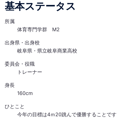
基本ステータス
所属
体育専門学群 M2
出身県・出身校
岐阜県・県立岐阜商業高校
委員会・役職
トレーナー
身長
160cm
ひとこと
今年の目標は4ｍ20跳んで優勝することです