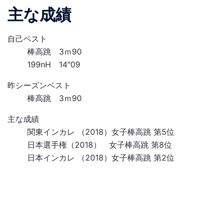
主な成績
自己ベスト
棒高跳 3ｍ90
199nH 14″09
昨シーズンベスト
棒高跳 3ｍ90
主な成績
関東インカレ （2018）女子棒高跳 第5位
日本選手権（2018） 女子棒高跳 第8位
日本インカレ （2018）女子棒高跳 第2位