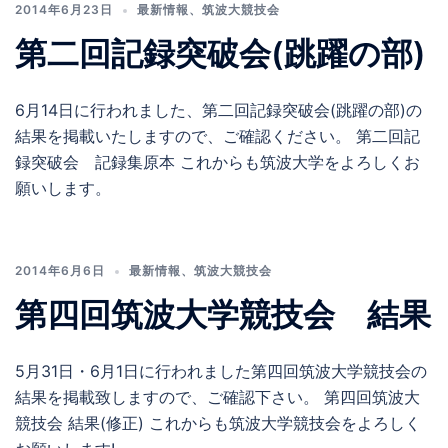
2014年6月23日
最新情報
、
筑波大競技会
第二回記録突破会(跳躍の部)
6月14日に行われました、第二回記録突破会(跳躍の部)の
結果を掲載いたしますので、ご確認ください。 第二回記
録突破会 記録集原本 これからも筑波大学をよろしくお
願いします。
2014年6月6日
最新情報
、
筑波大競技会
第四回筑波大学競技会 結果
5月31日・6月1日に行われました第四回筑波大学競技会の
結果を掲載致しますので、ご確認下さい。 第四回筑波大
競技会 結果(修正) これからも筑波大学競技会をよろしく