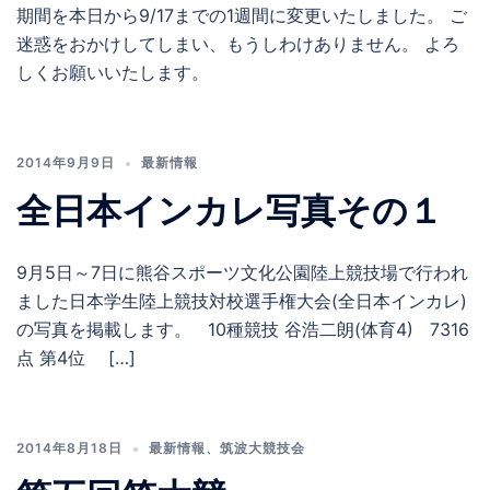
期間を本日から9/17までの1週間に変更いたしました。 ご
迷惑をおかけしてしまい、もうしわけありません。 よろ
しくお願いいたします。
2014年9月9日
最新情報
全日本インカレ写真その１
9月5日～7日に熊谷スポーツ文化公園陸上競技場で行われ
ました日本学生陸上競技対校選手権大会(全日本インカレ)
の写真を掲載します。 10種競技 谷浩二朗(体育4) 7316
点 第4位 […]
2014年8月18日
最新情報
、
筑波大競技会