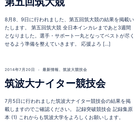
第五回筑大競
8月8、9日に行われました、第五回筑大競の結果を掲載い
たします。 第五回筑大競 全日本インカレまであと3週間
となりました。選手・サポート一丸となってベストが尽く
せるよう準備を整えていきます。 応援よろ […]
2014年7月20日
最新情報
、
筑波大競技会
筑波大ナイター競技会
7月5日に行われました筑波大ナイター競技会の結果を掲
載しますのでご確認ください。 記録突破競技会 記録集原
本 (1) これからも筑波大学をよろしくお願いします。