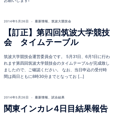
お願いします!
2014年5月26日
最新情報
、
筑波大競技会
【訂正】第四回筑波大学競技
会 タイムテーブル
筑波大学競技会運営委員会です。 5月31日、6月1日に行わ
れます第四回筑波大学競技会のタイムテーブルが完成致し
ましたので、ご確認ください。 なお、当日申込の受付時
間は両日ともに8時30分までとなってお […]
2014年5月26日
最新情報
、
試合結果
関東インカレ4日目結果報告