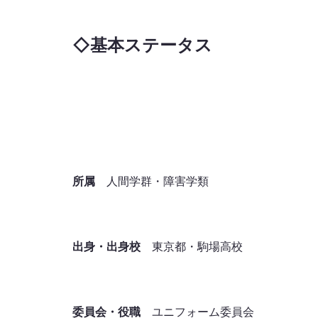
◇
基本ステータス
所属
人間学群・障害学類
出身・出身校
東京都・駒場高校
委員会・役職
ユニフォーム委員会