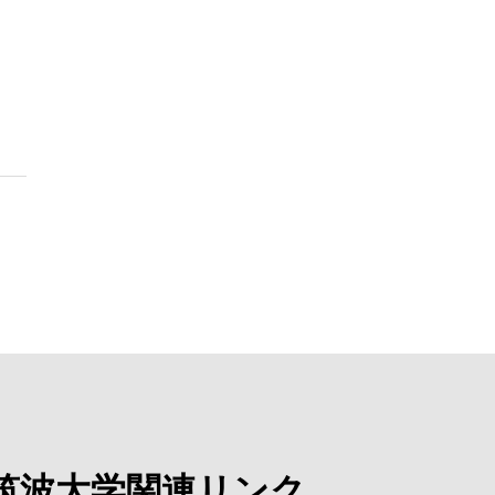
筑波大学関連リンク