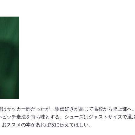
時はサッカー部だったが、駅伝好きが高じて高校から陸上部へ
いピッチ走法を持ち味とする。シューズはジャストサイズで選
、おススメの本があれば彼に伝えてほしい。