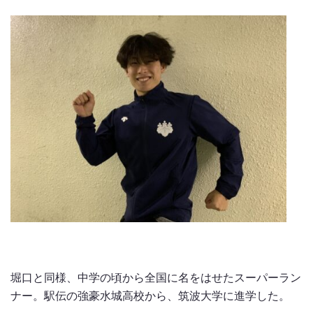
堀口と同様、中学の頃から全国に名をはせたスーパーラン
ナー。駅伝の強豪水城高校から、筑波大学に進学した。