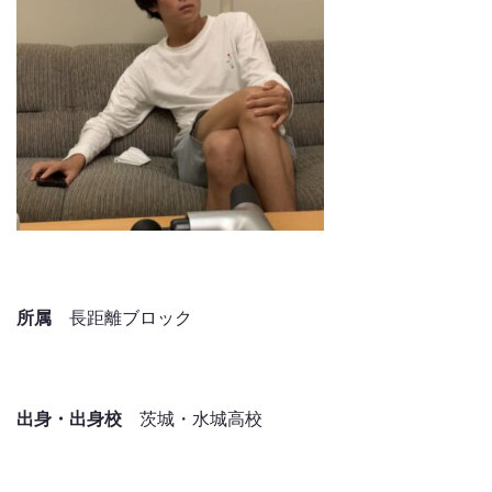
所属
長距離ブロック
出身・出身校
茨城・水城高校