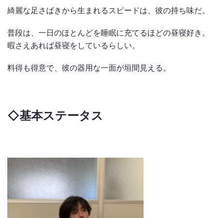
綺麗な足さばきから生まれるスピードは、彼の持ち味だ。
普段は、一日のほとんどを睡眠に充てるほどの昼寝好き。
暇さえあれば昼寝をしているらしい。
料得も得意で、彼の器用な一面が垣間見える。
◇
基本ステータス