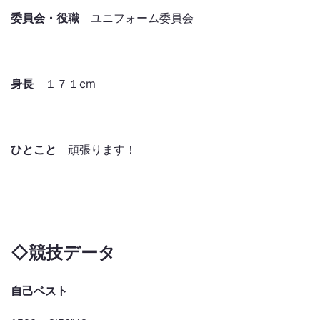
委員会・役職
ユニフォーム委員会
身長
１７１cm
ひとこと
頑張ります！
◇
競技データ
自己ベスト