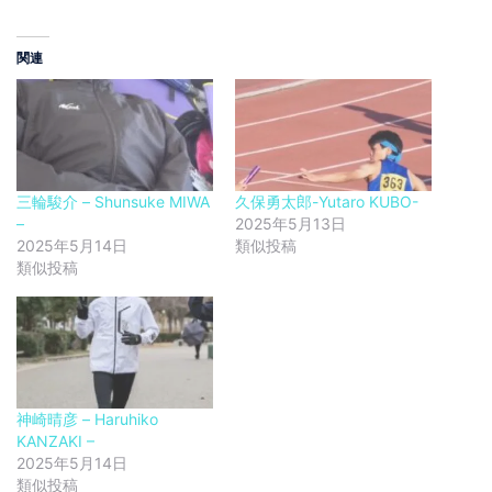
関連
三輪駿介 – Shunsuke MIWA
久保勇太郎-Yutaro KUBO-
–
2025年5月13日
2025年5月14日
類似投稿
類似投稿
神崎晴彦 – Haruhiko
KANZAKI –
2025年5月14日
類似投稿