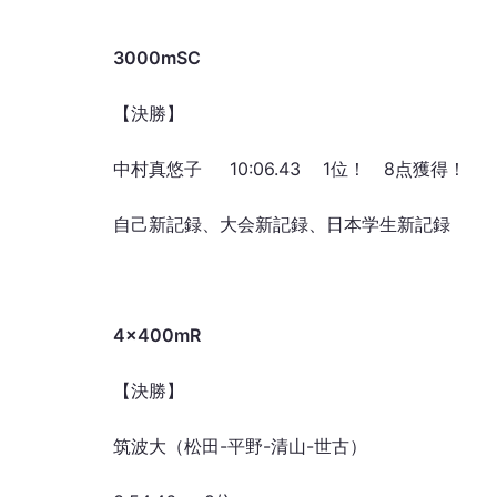
3000mSC
【決勝】
中村真悠子 10:06.43 1位！ 8点獲得！
自己新記録、大会新記録、日本学生新記録
4
×400mR
【決勝】
筑波大（松田-平野-清山-世古）