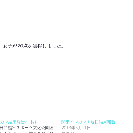
、女子が20点を獲得しました。
カレ結果報告(中長)
関東インカレ１週目結果報告
7日に熊谷スポーツ文化公園陸
2013年5月21日