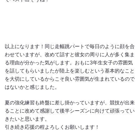
以上になります！同じ走幅跳パートで毎日のように顔を合
わせていますが、改めて話すと彼女の周りに人が多く集ま
る理由が分かった気がします。おもに3年生女子の雰囲気
を話してもらいましたが陸上を楽しむという基本的なこと
を大切にしているからこそ良い雰囲気が生まれているので
はないかと感じました。
夏の強化練習も終盤に差し掛かっていますが、競技が出来
ることに改めて感謝して後半シーズンに向けて頑張ってい
きたいと思います。
引き続き応援の程よろしくお願いします！