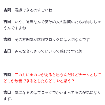
吉岡
意識できるのすごいね
吉田
いや、適当なんで笑その人の話聞いたら納得しちゃ
うんですよね
吉岡
その雰囲気が跳躍ブロックには大切なんです
吉田
みんな合わさっていいって感じですね笑
吉岡
二カ月に全カレがあると思うんだけどチームとして
どこか改善できるとしたらどこやと思う？
吉田
気になるのはブロックでかたまってるのが気になり
ます。