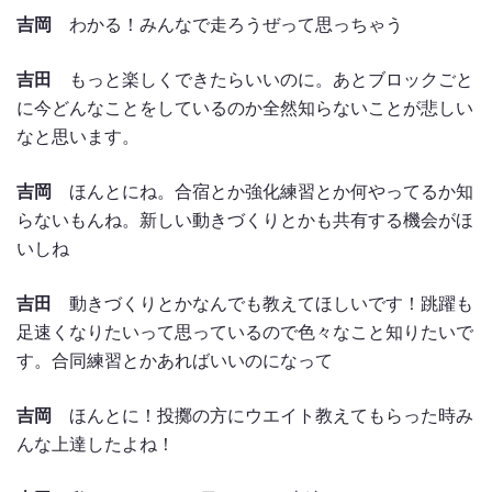
吉岡
わかる！みんなで走ろうぜって思っちゃう
吉田
もっと楽しくできたらいいのに。あとブロックごと
に今どんなことをしているのか全然知らないことが悲しい
なと思います。
吉岡
ほんとにね。合宿とか強化練習とか何やってるか知
らないもんね。新しい動きづくりとかも共有する機会がほ
いしね
吉田
動きづくりとかなんでも教えてほしいです！跳躍も
足速くなりたいって思っているので色々なこと知りたいで
す。合同練習とかあればいいのになって
吉岡
ほんとに！投擲の方にウエイト教えてもらった時み
んな上達したよね！