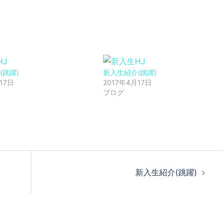
(跳躍)
新入生紹介(跳躍)
17日
2017年4月17日
ブログ
新入生紹介(跳躍)