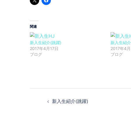
関連
新入生紹介(跳躍)
新入生紹介
2017年4月17日
2017年4月
ブログ
ブログ
投
稿
新入生紹介(跳躍)
ナ
ビ
ゲ
ー