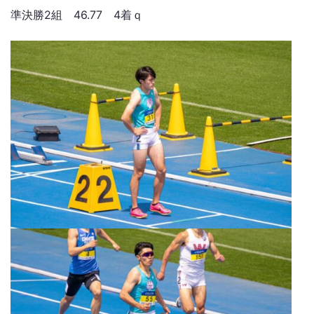
準決勝2組 46.77 4着ｑ