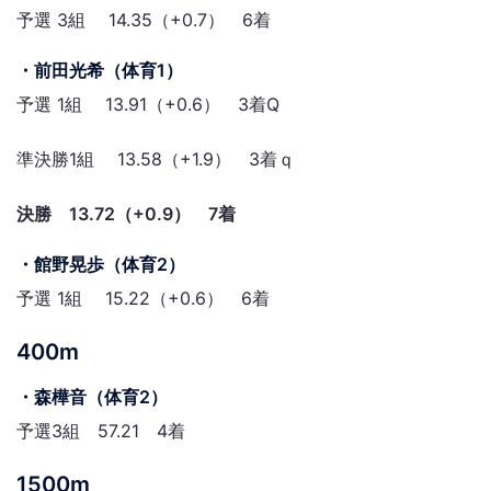
予選 3組 14.35（+0.7） 6着
・前田光希（体育1）
予選 1組 13.91（+0.6） 3着Q
準決勝1組 13.58（+1.9） 3着ｑ
決勝 13.72（+0.9） 7着
・館野晃歩（体育2）
予選 1組 15.22（+0.6） 6着
400m
・森樺音（体育2）
予選3組 57.21 4着
1500m