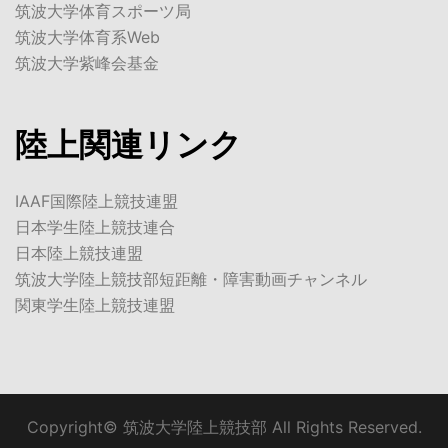
筑波大学体育スポーツ局
筑波大学体育系Web
筑波大学紫峰会基金
陸上関連リンク
IAAF国際陸上競技連盟
日本学生陸上競技連合
日本陸上競技連盟
筑波大学陸上競技部短距離・障害動画チャンネル
関東学生陸上競技連盟
Copyright© 筑波大学陸上競技部 All Rights Reserved.