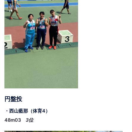
円盤投
・西山藍那（体育4）
48m03
3位