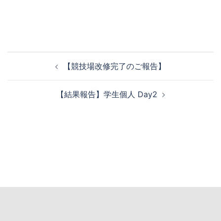
投
【競技場改修完了のご報告】
稿
ナ
【結果報告】学生個人 Day2
ビ
ゲ
ー
シ
ョ
ン