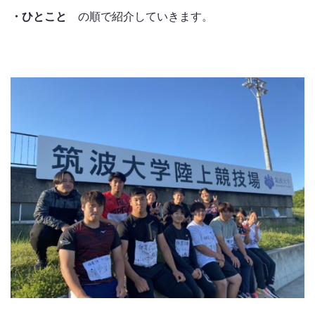
・ひとこと
の順で紹介していきます。