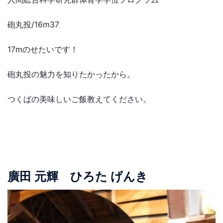
砲丸投/16m37
17mのせたいです！
砲丸投の魅力を知りたかったから。
つくばの美味しいご飯教えてください。
廣田 元輝 ひろた げんき