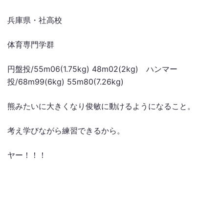
兵庫県・社高校
体育専門学群
円盤投/55m06(1.75kg) 48m02(2kg) ハンマー
投/68m99(6kg) 55m80(7.26kg)
熊みたいに大きくなり俊敏に動けるようになること。
考え学びながら練習できるから。
ヤー！！！