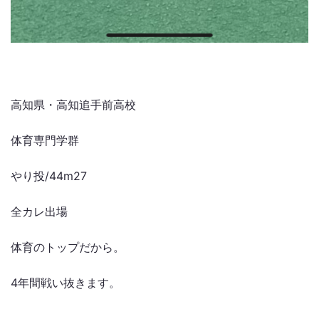
高知県・高知追手前高校
体育専門学群
やり投/44m27
全カレ出場
体育のトップだから。
4年間戦い抜きます。