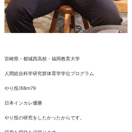
宮崎県・都城西高校・福岡教育大学
人間総合科学研究群体育学学位プログラム
やり投/68m79
日本インカレ優勝
やり投の研究をしたかったからです。