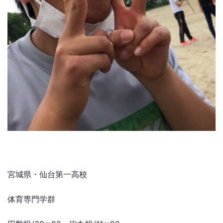
宮城県・仙台第一高校
体育専門学群