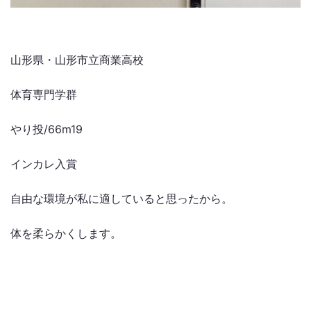
山形県・山形市立商業高校
体育専門学群
やり投/66m19
インカレ入賞
自由な環境が私に適していると思ったから。
体を柔らかくします。