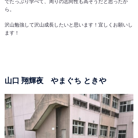
でたっぷり学べて、周りの志向性も高そうだと思ったか
ら。
沢山勉強して沢山成長したいと思います！宜しくお願いし
ます！
山口 翔輝夜 やまぐち ときや