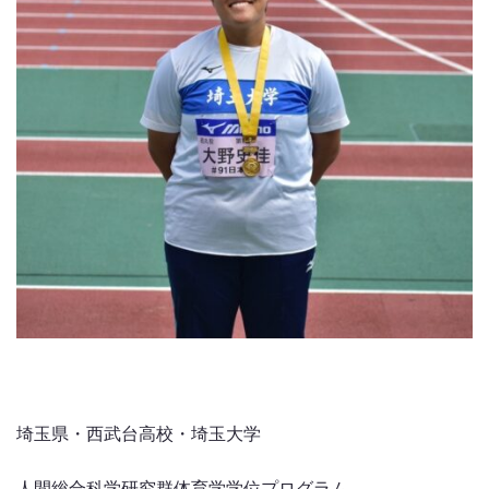
埼玉県・西武台高校・埼玉大学
人間総合科学研究群体育学学位プログラム