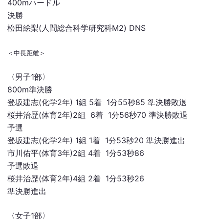
400mハードル
決勝
松田絵梨(人間総合科学研究科M2) DNS
＜中長距離＞
〈男子1部〉
800m準決勝
登坂建志(化学2年) 1組 5着 1分55秒85 準決勝敗退
桜井治歴(体育2年)2組 6着 1分56秒70 準決勝敗退
予選
登坂建志(化学2年) 1組 1着 1分53秒20 準決勝進出
市川佑平(体育3年)2組 4着 1分53秒86
予選敗退
桜井治歴(体育2年)4組 2着 1分53秒26
準決勝進出
〈女子1部〉