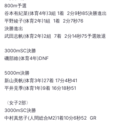
800m予選
谷本有紀菜(体育4年)3組 1着 2分9秒85決勝進出
平野綾子(体育2年)1組 1着 2分7秒76
決勝進出
武田志帆(体育2年)2組 7着 2分14秒75予選敗退
3000mSC決勝
磯部維(体育4年)DNF
5000m決勝
新山美帆(体育3年)27着 17分4秒41
平井見季(体育1年)9着 16分18秒51
〈女子2部〉
3000mSC決勝
中村真悠子(人間総合M2)1着10分6秒52 GR