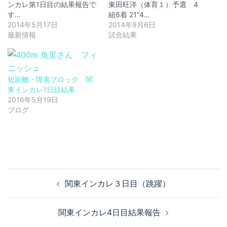
ンカレ第1日目の結果報告で
東田旺洋（体育１）予選 4
す…
組6着 21"4…
2014年5月17日
2014年9月6日
最新情報
試合結果
短距離・障害ブロック 関
東インカレ1日目結果
2016年5月19日
ブログ
投
関東インカレ３日目（跳躍）
稿
ナ
関東インカレ4日目結果報告
ビ