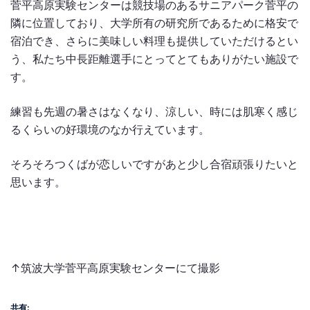
菅平高原実験センターは競技場のあるサニアパーク菅平の
隣に位置しており、大学所有の研究所であるために格安で
宿泊でき、さらに美味しい料理も提供していただけるとい
う、私たち中長距離選手にとってとてもありがたい施設で
す。
練習も先週の暑さはなくなり、涼しい、時には肌寒く感じ
るくらいの好環境のなか行えています。
そろそろつくばが恋しいですがあと少し合宿頑張りたいと
思います。
↑筑波大学菅平高原実験センターにて撮影
共有: