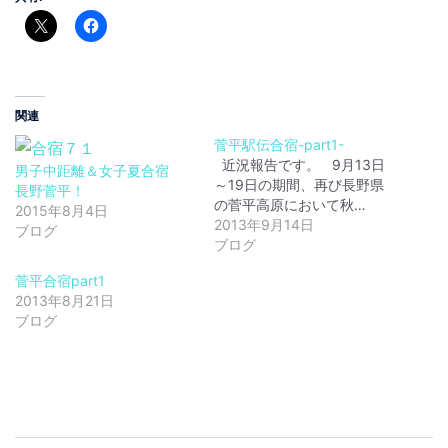
関連
菅平駅伝合宿-part1-
近況報告です。 9月13日
男子中距離＆女子夏合宿
～19日の期間、再び長野県
長野菅平！
の菅平高原において秋…
2015年8月4日
2013年9月14日
ブログ
ブログ
菅平合宿part1
2013年8月21日
ブログ