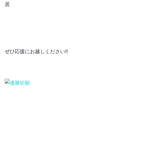
居
ぜひ応援にお越しください!!