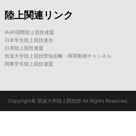
陸上関連リンク
IAAF国際陸上競技連盟
日本学生陸上競技連合
日本陸上競技連盟
筑波大学陸上競技部短距離・障害動画チャンネル
関東学生陸上競技連盟
Copyright© 筑波大学陸上競技部 All Rights Reserved.