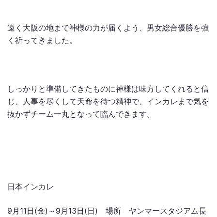
遠く大阪の地まで神様の力が届くよう、男女総合優勝を強
く祈ってきました。
しっかりと準備してきたものに神様は味方してくれると信
じ、人事を尽くして天命を待つ精神で、インカレまで気を
抜かずチーム一丸となって臨んできます。
日本インカレ
9月11日(金)～9月13日(日) 場所 ヤンマースタジアム長