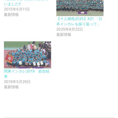
いました!!
2015年5月11日
最新情報
【十人桐色2025】#21 「日
本インカレを振り返って」
2025年6月22日
最新情報
関東インカレ2019 総合結
果
2019年5月29日
最新情報