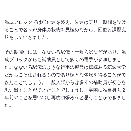
混成ブロックでは強化週を終え、先週はフリー期間を設け
ることで各々が身体の状態を見極めながら、回復と課題克
服をしていきました。
その期間中には、なないろ駅伝・一般入試などがあり、混
成ブロックからも補助員として多くの選手が参加しまし
た。なないろ駅伝のような行事の運営は伝統ある筑波大学
だからこそ任されるものであり様々な体験を得ることがで
きたことでしょう。一般入試からは多くの補助員が初心を
思い出すことができたことでしょうし、実際に私自身も２
年前のことを思い出し再度頑張ろうと思うことができまし
た。