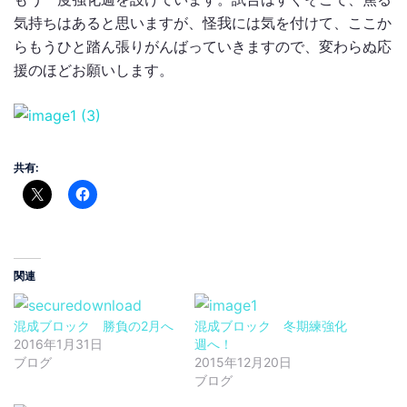
気持ちはあると思いますが、怪我には気を付けて、ここか
らもうひと踏ん張りがんばっていきますので、変わらぬ応
援のほどお願いします。
共有:
関連
混成ブロック 勝負の2月へ
混成ブロック 冬期練強化
2016年1月31日
週へ！
ブログ
2015年12月20日
ブログ