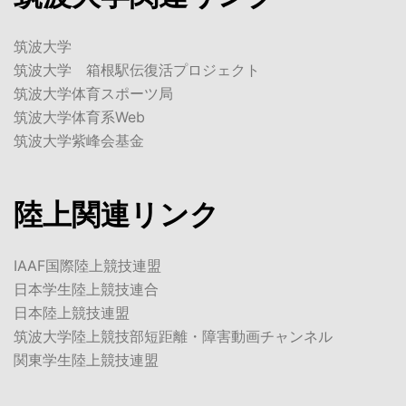
筑波大学
筑波大学 箱根駅伝復活プロジェクト
筑波大学体育スポーツ局
筑波大学体育系Web
筑波大学紫峰会基金
陸上関連リンク
IAAF国際陸上競技連盟
日本学生陸上競技連合
日本陸上競技連盟
筑波大学陸上競技部短距離・障害動画チャンネル
関東学生陸上競技連盟