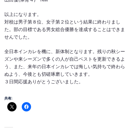
以上になります。
対校は男子第８位、女子第２位という結果に終わりまし
た。部の目標である男女総合優勝を達成することはできま
せんでした。
全日本インカレを機に、新体制となります。残りの秋シー
ズンや来シーズンで多くの人が自己ベストを更新できるよ
う、また、来年の日本インカレでは悔しい気持ちで終わら
ぬよう、今後とも切磋琢磨していきます。
３日間応援ありがとうございました。
共有: