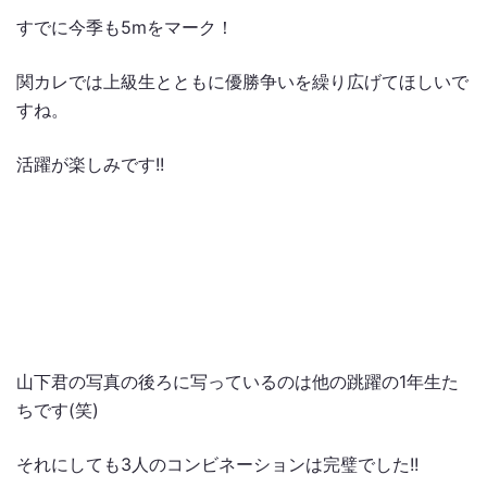
すでに今季も5mをマーク！
関カレでは上級生とともに優勝争いを繰り広げてほしいで
すね。
活躍が楽しみです!!
山下君の写真の後ろに写っているのは他の跳躍の1年生た
ちです(笑)
それにしても3人のコンビネーションは完璧でした!!