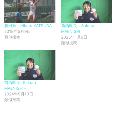
勝田輝 Hikaru KATSUDA
前西咲良 Sakura
2018年5月9日
MAENISHI
類似投稿
2025年1月9日
類似投稿
前西咲良−Sakura
MAENISHI−
2024年9月13日
類似投稿