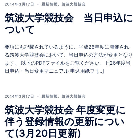
2014年3月17日
最新情報
、
筑波大競技会
筑波大学競技会 当日申込に
ついて
要項にも記載されているように、平成26年度に開催され
る筑波大学競技会において、当日申込の方法が変更となり
ます。 以下のPDFファイルをご覧ください。 H26年度当
日申込・当日変更マニュアル 申込用紙フ […]
2014年3月17日
最新情報
、
筑波大競技会
筑波大学競技会 年度変更に
伴う登録情報の更新につい
て(3月20日更新)