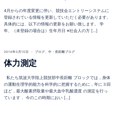
4月からの年度変更に伴い、競技会エントリーシステムに
登録されている情報を更新していただく必要があります。
具体的には、以下の情報の更新をお願い致します。 学
年、（未登録の場合は）生年月日 ※社会人の方 […]
2014年3月15日
ブログ
、
中・長距離ブログ
体力測定
私たち筑波大学陸上競技部中長距離 ブロックでは，身体
の運動生理学的能力を科学的に把握するために，年に３回
ほど，最大酸素摂取量や最大血中乳酸濃度 の測定を行っ
ています． 今のこの時期におい […]