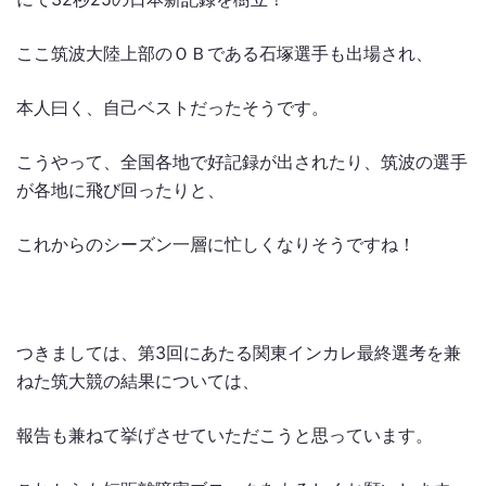
ここ筑波大陸上部のＯＢである石塚選手も出場され、
本人曰く、自己ベストだったそうです。
こうやって、全国各地で好記録が出されたり、筑波の選手
が各地に飛び回ったりと、
これからのシーズン一層に忙しくなりそうですね！
つきましては、第3回にあたる関東インカレ最終選考を兼
ねた筑大競の結果については、
報告も兼ねて挙げさせていただこうと思っています。