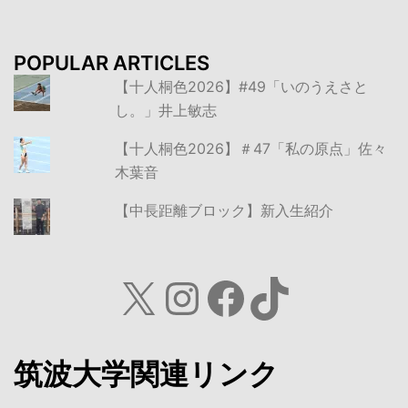
POPULAR ARTICLES
【十人桐色2026】#49「いのうえさと
し。」井上敏志
【十人桐色2026】＃47「私の原点」佐々
木葉音
【中長距離ブロック】新入生紹介
X
Instagram
Facebook
TikTok
筑波大学関連リンク