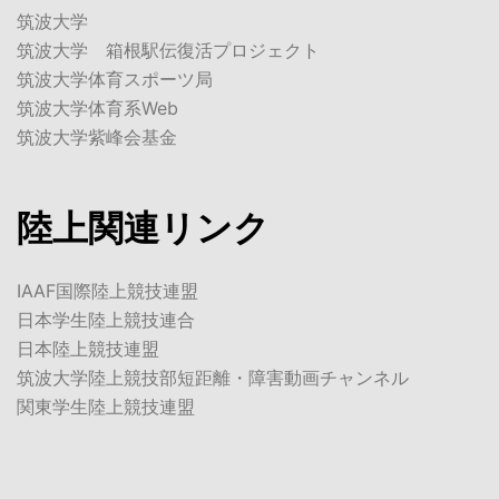
筑波大学
筑波大学 箱根駅伝復活プロジェクト
筑波大学体育スポーツ局
筑波大学体育系Web
筑波大学紫峰会基金
陸上関連リンク
IAAF国際陸上競技連盟
日本学生陸上競技連合
日本陸上競技連盟
筑波大学陸上競技部短距離・障害動画チャンネル
関東学生陸上競技連盟