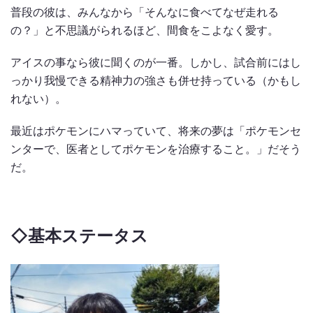
普段の彼は、みんなから「そんなに食べてなぜ走れる
の？」と不思議がられるほど、間食をこよなく愛す。
アイスの事なら彼に聞くのが一番。しかし、試合前にはし
っかり我慢できる精神力の強さも併せ持っている（かもし
れない）。
最近はポケモンにハマっていて、将来の夢は「ポケモンセ
ンターで、医者としてポケモンを治療すること。」だそう
だ。
◇
基本ステータス