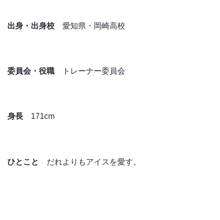
出身・出身校
愛知県・岡崎高校
委員会・役職
トレーナー委員会
身長
171cm
ひとこと
だれよりもアイスを愛す。