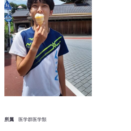
所属
医学群医学類