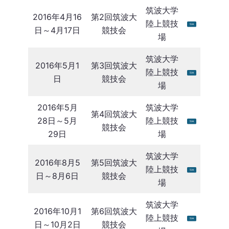
筑波大学
2016年4月16
第2回筑波大
陸上競技
日～4月17日
競技会
場
筑波大学
2016年5月1
第3回筑波大
陸上競技
日
競技会
場
2016年5月
筑波大学
第4回筑波大
28日～5月
陸上競技
競技会
29日
場
筑波大学
2016年8月5
第5回筑波大
陸上競技
日～8月6日
競技会
場
筑波大学
2016年10月1
第6回筑波大
陸上競技
日～10月2日
競技会