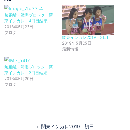
短距離・障害ブロック 関
東インカレ 4日目結果
2016年5月22日
ブログ
関東インカレ2019 3日目
2019年5月25日
最新情報
短距離・障害ブロック 関
東インカレ 2日目結果
2016年5月20日
ブログ
投
関東インカレ2019 初日
稿