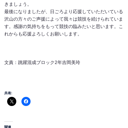
きましょう。
最後になりましたが、日ごろより応援していただいている
沢山の方々のご声援によって我々は競技を続けられていま
す。感謝の気持ちをもって競技の臨みたいと思います。こ
れからも応援よろしくお願いします。
文責：跳躍混成ブロック2年吉岡美玲
共有:
関連