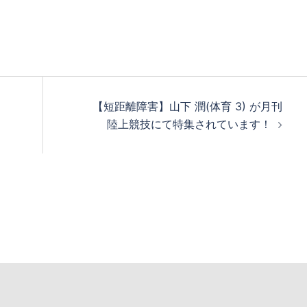
【短距離障害】山下 潤(体育 3) が月刊
陸上競技にて特集されています！