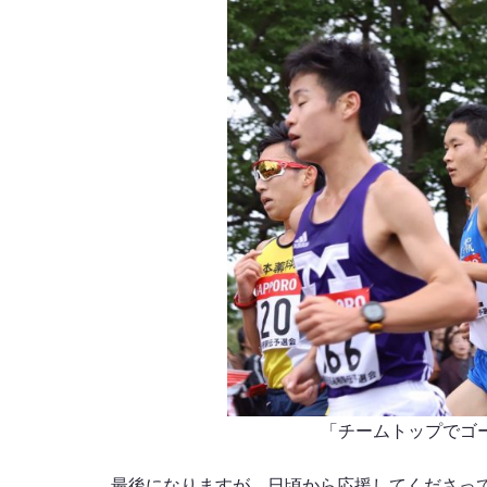
「チームトップでゴ
最後になりますが、日頃から応援してくださっ