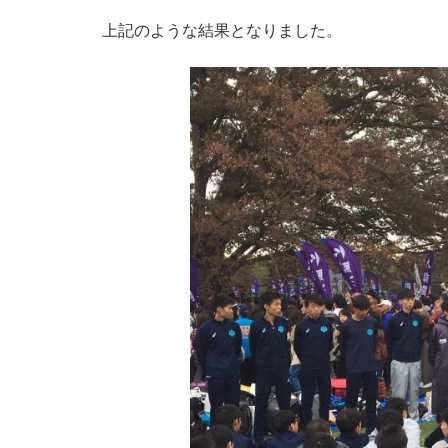
上記のような結果となりました。