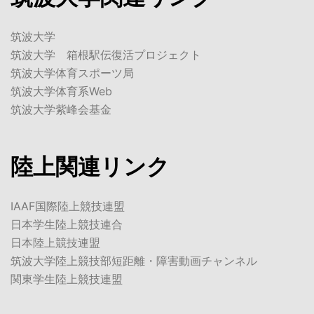
筑波大学
筑波大学 箱根駅伝復活プロジェクト
筑波大学体育スポーツ局
筑波大学体育系Web
筑波大学紫峰会基金
陸上関連リンク
IAAF国際陸上競技連盟
日本学生陸上競技連合
日本陸上競技連盟
筑波大学陸上競技部短距離・障害動画チャンネル
関東学生陸上競技連盟