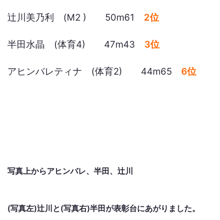
辻川美乃利 (M2 ) 50m61
2位
半田水晶 (体育4) 47m43
3位
アヒンバレティナ (体育2) 44m65
6位
写真上からアヒンバレ、半田、辻川
(写真左)辻川と(写真右)半田が表彰台にあがりました。