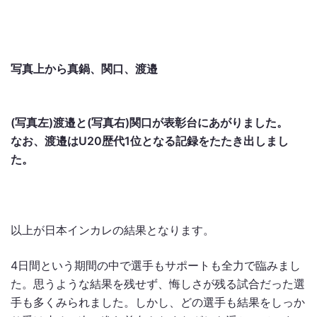
写真上から真鍋、関口、渡邉
(写真左)渡邉と(写真右)関口が表彰台にあがりました。
なお、渡邉はU20歴代1位となる記録をたたき出しまし
た。
以上が日本インカレの結果となります。
4日間という期間の中で選手もサポートも全力で臨みまし
た。思うような結果を残せず、悔しさが残る試合だった選
手も多くみられました。しかし、どの選手も結果をしっか