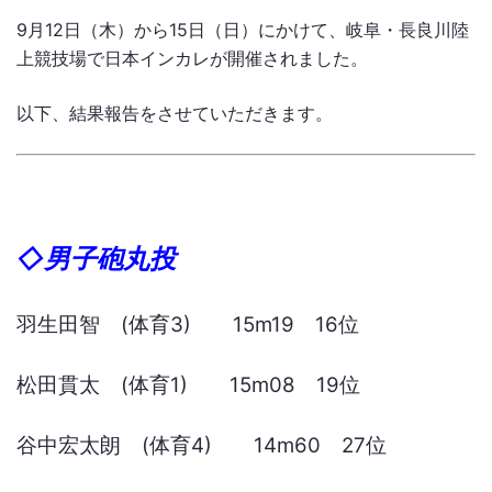
9月12日（木）から15日（日）にかけて、岐阜・長良川陸
上競技場で日本インカレが開催されました。
以下、結果報告をさせていただきます。
◇男子砲丸投
羽生田智 (体育3) 15m19 16位
松田貫太 (体育1) 15m08 19位
谷中宏太朗 (体育4) 14m60 27位