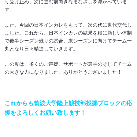
り受け止め、次に進む前向きなまなざしを浮かべていま
す。
また、今回の日本インカレをもって、次の代に世代交代し
ました。これから、日本インカレの結果を糧に新しい体制
で後半シーズン残りの試合、来シーズンに向けてチーム一
丸となり日々精進していきます。
この度は、多くのご声援、サポートが選手のそしてチーム
の大きな力になりました。ありがとうございました！
これからも筑波大学陸上競技部投擲ブロックの応
援をよろしくお願い致します！