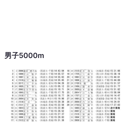
男子5000m