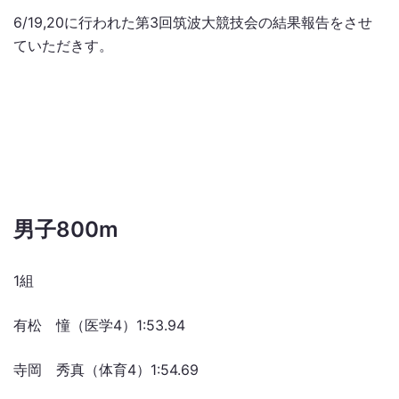
6/19,20に行われた第3回筑波大競技会の結果報告をさせ
ていただきす。
男子800m
1組
有松 憧（医学4）1:53.94
寺岡 秀真（体育4）1:54.69