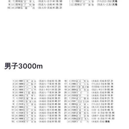
男子3000m