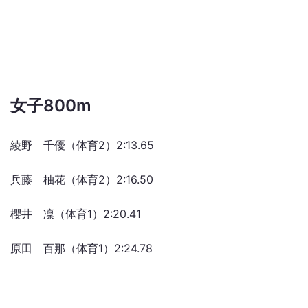
女子800m
綾野 千優（体育2）2:13.65
兵藤 柚花（体育2）2:16.50
櫻井 凜（体育1）2:20.41
原田 百那（体育1）2:24.78