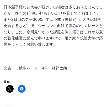
日本選手権など大会が続き、出場者は多くありませんでし
たが、多くの1年生が頼もしい走りを見せてくれました。
また2日目の男子3000mでは小林（体育3）が大学記録を
更新するなど、後半シーズンに向けて弾みの付くレースと
なりました。今回見つかった課題を胸に選手はこれから夏
の強化練習に励んで参りますので、引き続き筑波大学の応
援をよろしくお願い致します。
文責： 競歩パート 4年 林祥太朗
共有: