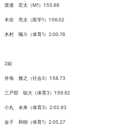
渡邊 宏太（M1）1:55.68
木佐 亮太（医学1）1:56.02
木村 颯斗（体育1）2:00.76
2組
井海 雅之（社会3）1:58.73
三戸部 聡大（体育3）1:59.92
小丸 未来（体育3）2:02.93
金子 和樹（体育1）2:05.27