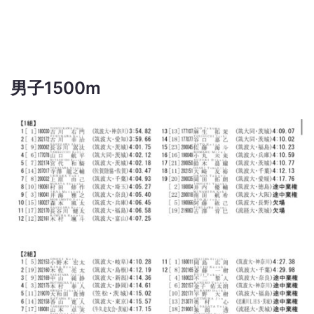
男子1500m