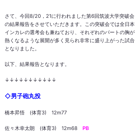
さて、今回8/20，21に行われました第6回筑波大学突破会
の結果報告をさせていただきます。この突破会では全日本
インカレの選考会も兼ねており、それぞれのパートの胸が
熱くなるような展開が多く見られ非常に盛り上がった試合
となりました。
以下、結果報告となります。
↓↓↓↓↓↓↓↓↓↓↓
◇男子砲丸投
橋本昇悟 (体育3) 12m77
佐々木幸太朗 (体育3) 12m68
PB