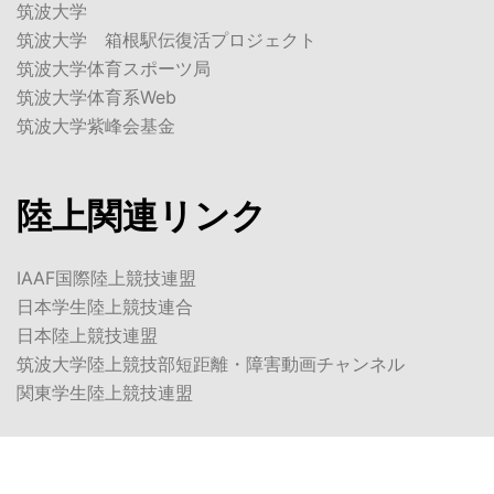
筑波大学
筑波大学 箱根駅伝復活プロジェクト
筑波大学体育スポーツ局
筑波大学体育系Web
筑波大学紫峰会基金
陸上関連リンク
IAAF国際陸上競技連盟
日本学生陸上競技連合
日本陸上競技連盟
筑波大学陸上競技部短距離・障害動画チャンネル
関東学生陸上競技連盟