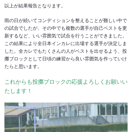
以上が結果報告となります。
雨の日が続いてコンディションを整えることが難しい中で
の試合でしたが、その中でも複数の選手が自己ベストを更
新するなど、いい雰囲気で試合を行うことができました。
この結果により全日本インカレに出場する選手が決定しま
した。全カレでもたくさんの人がベストを出せるよう、投
擲ブロックとして日頃の練習から良い雰囲気を作っていけ
たらと思います。
これからも投擲ブロックの応援よろしくお願いい
たします！