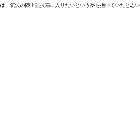
には、筑波の陸上競技部に入りたいという夢を抱いていたと思