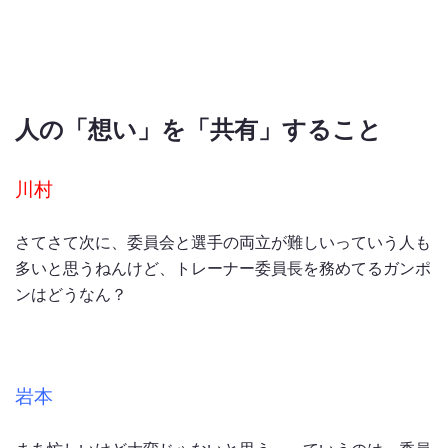
人の「想い」を「共有」すること
川村
さてさて次に、委員会と選手の両立が難しいっていう人も
多いと思うねんけど、トレーナー委員長を務めてるガンポ
ンはどうなん？
岩本