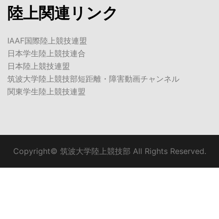
陸上関連リンク
IAAF国際陸上競技連盟
日本学生陸上競技連合
日本陸上競技連盟
筑波大学陸上競技部短距離・障害動画チャンネル
関東学生陸上競技連盟
Copyright© 筑波大学陸上競技部 All Rights Reserved.