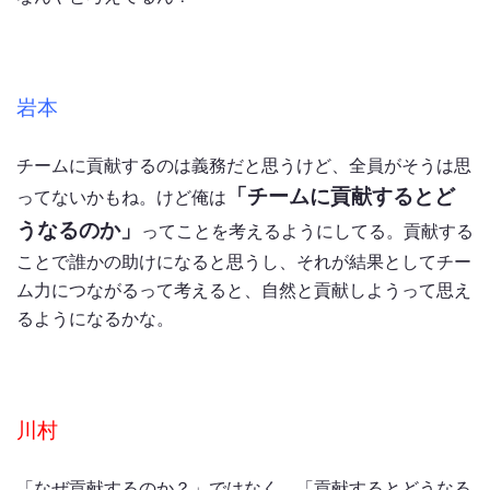
岩本
チームに貢献するのは義務だと思うけど、全員がそうは思
「チームに貢献するとど
ってないかもね。けど俺は
うなるのか」
ってことを考えるようにしてる。貢献する
ことで誰かの助けになると思うし、それが結果としてチー
ム力につながるって考えると、自然と貢献しようって思え
るようになるかな。
川村
「なぜ貢献するのか？」ではなく、「貢献するとどうなる