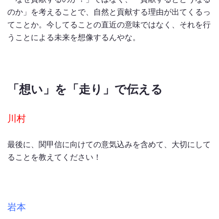
のか」を考えることで、自然と貢献する理由が出てくるっ
てことか。今してることの直近の意味ではなく、それを行
うことによる未来を想像するんやな。
「想い」を「走り」で伝える
川村
最後に、関甲信に向けての意気込みを含めて、大切にして
ることを教えてください！
岩本