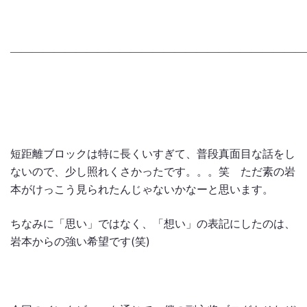
―――――――――――――――――――――――――――
短距離ブロックは特に長くいすぎて、普段真面目な話をし
ないので、少し照れくさかったです。。。笑 ただ素の岩
本がけっこう見られたんじゃないかなーと思います。
ちなみに「思い」ではなく、「想い」の表記にしたのは、
岩本からの強い希望です(笑)