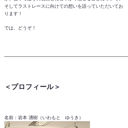
そしてラストレースに向けての想いを語っていただいてお
ります！
では、どうぞ！
―――――――――――――――――――――――――――
＜プロフィール＞
名前：岩本 湧樹（いわもと ゆうき）