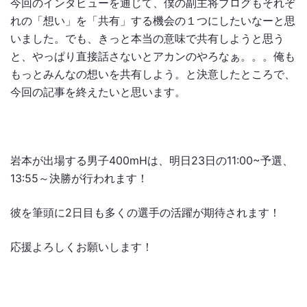
今回のインタビューを通じて、僕の副主将ブログもそれぞ
れの「想い」を「共有」する機会の１つにしたいなーと思
いました。でも、きっと本当の意味で共有しようと思う
と、やっぱり直接話さないとアカンのやろなぁ。。。俺も
もっとみんなの想いを共有しよう。と決意したところで、
今回の記事を終えたいと思います。
岩本が出場する男子400mHは、明日23日の11:00~予選、
13:55～決勝が行われます！
彼を筆頭に2日目も多くの選手の活躍が期待されます！
応援よろしくお願いします！