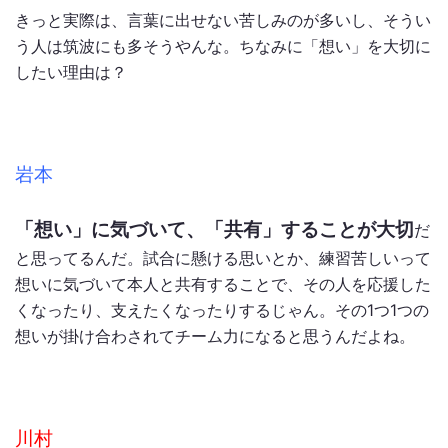
きっと実際は、言葉に出せない苦しみのが多いし、そうい
う人は筑波にも多そうやんな。ちなみに「想い」を大切に
したい理由は？
岩本
「想い」に気づいて、「共有」することが大切
だ
と思ってるんだ。試合に懸ける思いとか、練習苦しいって
想いに気づいて本人と共有することで、その人を応援した
くなったり、支えたくなったりするじゃん。その1つ1つの
想いが掛け合わされてチーム力になると思うんだよね。
川村