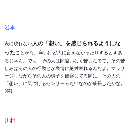
岩本
人の「想い」を感じられるようにな
表に現れない
った
ことかな。辛いけど人に言えなかったりするときあ
るじゃん。でも、その人は間違いなく苦しんでて、その苦
しみはその人の行動とか表情に絶対表れるんだよ。マッサ
ージしながらその人の様子を観察してる間に、その人の
「想い」に気づけるセンサーみたいなのが成長したかな。
(笑)
川村