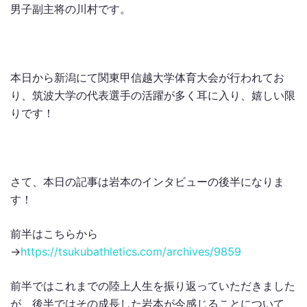
男子副主将の川村です。
本日から新潟にて関東甲信越大学体育大会が行われてお
り、筑波大学の代表選手の活躍が多く耳に入り、嬉しい限
りです！
さて、本日の記事は岩本のインタビューの後半になりま
す！
前半はこちらから
→
https://tsukubathletics.com/archives/9859
前半ではこれまでの陸上人生を振り返っていただきました
が、後半ではその成長した岩本が今感じることについて、