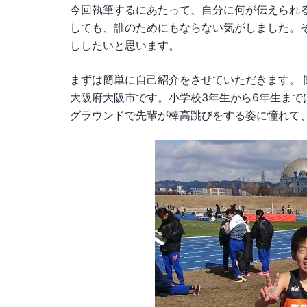
今回執筆するにあたって、自分に何が伝えられ
しても、誰のためにもならない気がしました。
ししたいと思います。
まずは簡単に自己紹介をさせていただきます。
大阪府大阪市です。小学校3年生から6年生ま
グラウンドで先輩が棒高跳びをする姿に憧れて