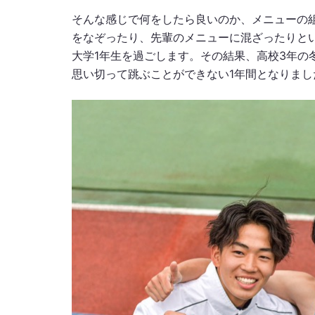
そんな感じで何をしたら良いのか、メニューの
をなぞったり、先輩のメニューに混ざったりと
大学1年生を過ごします。その結果、高校3年の
思い切って跳ぶことができない1年間となりまし