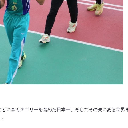
ことに全カテゴリーを含めた日本一、そしてその先にある世界
た。