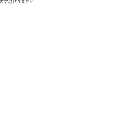
筑波大学歴代4位タイ