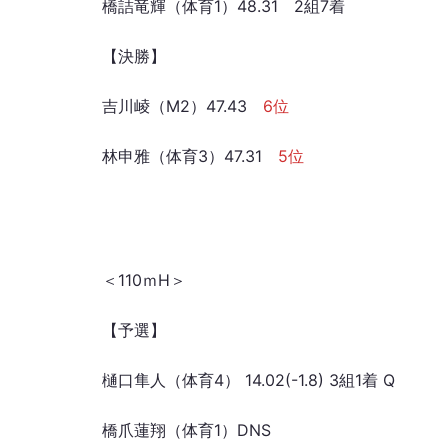
橋詰竜輝（体育1）48.31 2組7着
【決勝】
吉川崚（M2）47.43
6位
林申雅（体育3）47.31
5位
＜110ｍH＞
【予選】
樋口隼人（体育4） 14.02(-1.8) 3組1着 Q
橋爪蓮翔（体育1）DNS