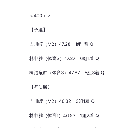
＜400ｍ＞
【予選】
吉川崚（M2）47.28 1組1着 Q
林申雅（体育3）47.27 6組1着 Q
橋詰竜輝（体育3）47.87 5組3着 Q
【準決勝】
吉川崚（M2）46.32 3組1着 Q
林申雅（体育1）46.53 1組2着 Q