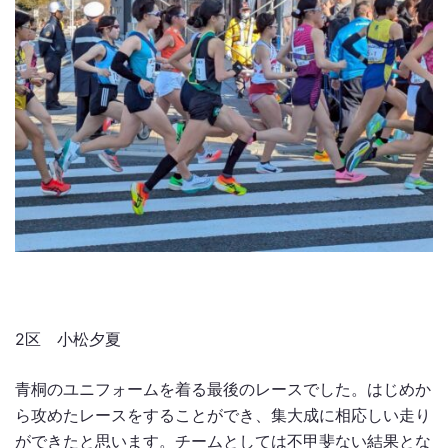
2区 小松夕夏
青桐のユニフォームを着る最後のレースでした。はじめか
ら攻めたレースをすることができ、集大成に相応しい走り
ができたと思います。チームとしては不甲斐ない結果とな