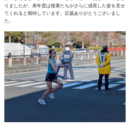
りましたが、来年度は後輩たちがさらに成長した姿を見せ
てくれると期待しています。応援ありがとうございまし
た。