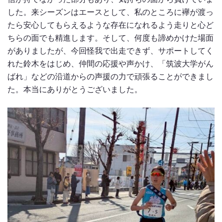
した。来シーズンはエースとして、私のところに襷が渡っ
たら安心してもらえるような存在になれるよう走りと心ど
ちらの面でも精進します。そして、何度も諦めかけた場面
がありましたが、今回怪我で出走できず、サポートしてく
れた鈴木をはじめ、仲間の応援や声かけ、「筑波大学がん
ばれ」などの沿道からの声援の力で頑張ることができまし
た。本当にありがとうございました。