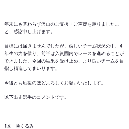
年末にも関わらず沢山のご支援・ご声援を賜りましたこ
と、感謝申し上げます。
目標には届きませんでしたが、厳しいチーム状況の中、4
年生の力を借り、前半は入賞圏内でレースを進めることが
できました。今回の結果を受け止め、より良いチームを目
指し精進してまいります。
今後とも応援のほどよろしくお願いいたします。
以下出走選手のコメントです。
1区 勝くるみ