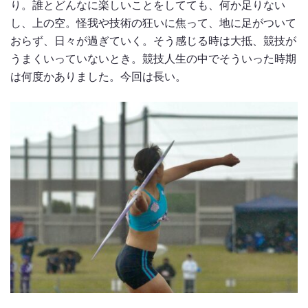
り。誰とどんなに楽しいことをしてても、何か足りない
し、上の空。怪我や技術の狂いに焦って、地に足がついて
おらず、日々が過ぎていく。そう感じる時は大抵、競技が
うまくいっていないとき。競技人生の中でそういった時期
は何度かありました。今回は長い。